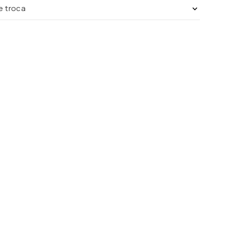
de troca