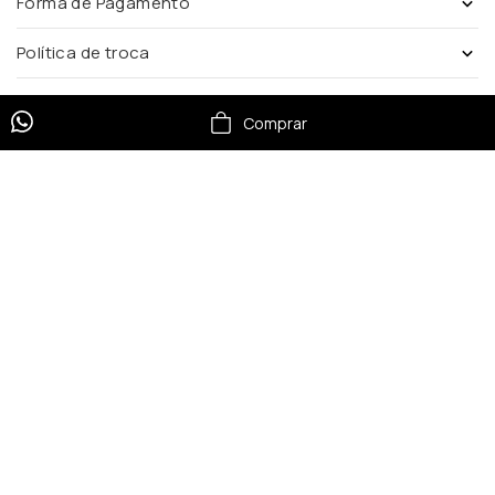
Forma de Pagamento
Política de troca
Comprar