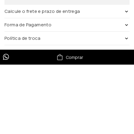
Calcule o frete e prazo de entrega
Forma de Pagamento
Política de troca
Comprar