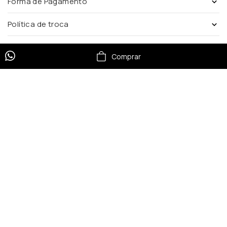
Forma de Pagamento
Política de troca
Comprar