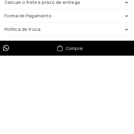
Calcule o frete e prazo de entrega
Forma de Pagamento
Política de troca
Comprar