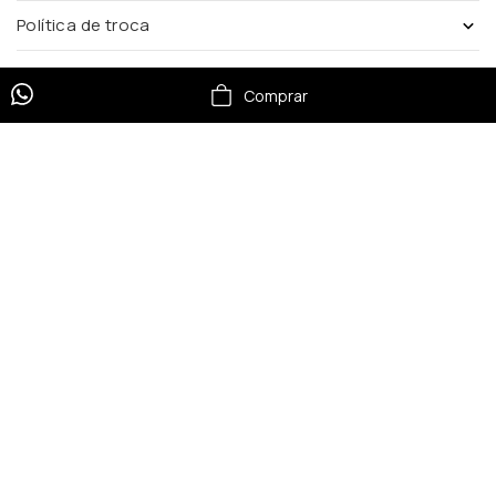
Política de troca
Comprar