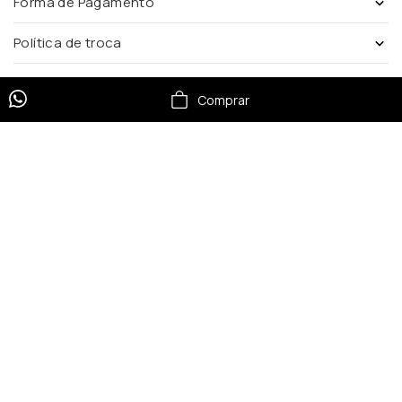
Forma de Pagamento
Política de troca
Comprar