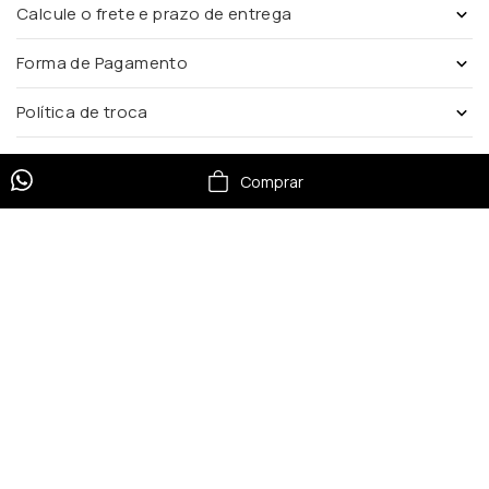
Calcule o frete e prazo de entrega
Forma de Pagamento
Política de troca
Comprar