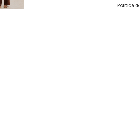
Política 