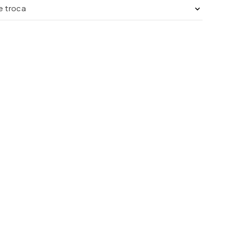
de troca