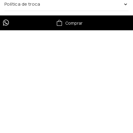
Política de troca
Comprar